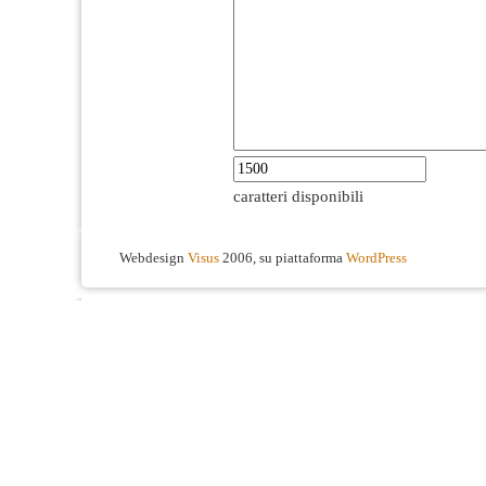
caratteri disponibili
Webdesign
Visus
2006, su piattaforma
WordPress