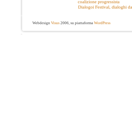
coalizione progressista
Dialogoi Festival, dialoghi 
Webdesign
Visus
2006, su piattaforma
WordPress