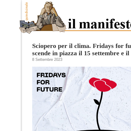
Sciopero per il clima. Fridays for fu
scende in piazza il 15 settembre e il
8 Settembre 2023