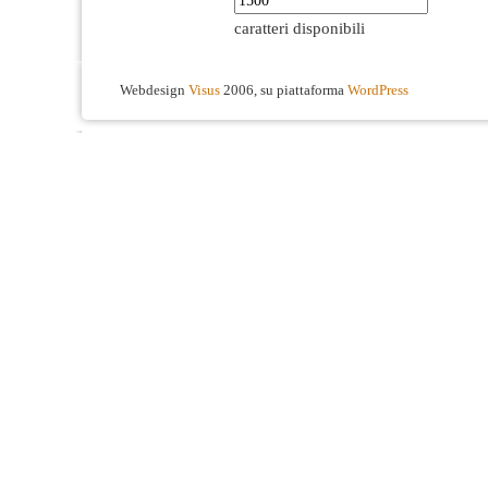
caratteri disponibili
Webdesign
Visus
2006, su piattaforma
WordPress