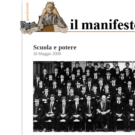
Scuola e potere
16 Maggio 2009