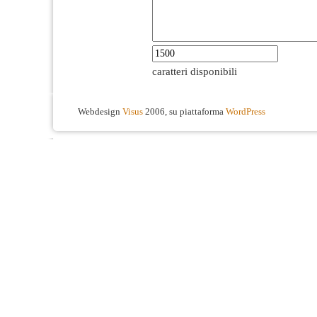
caratteri disponibili
Webdesign
Visus
2006, su piattaforma
WordPress