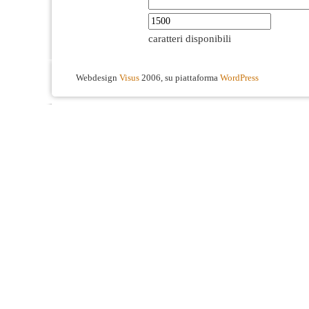
caratteri disponibili
Webdesign
Visus
2006, su piattaforma
WordPress