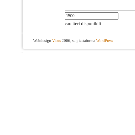
caratteri disponibili
Webdesign
Visus
2006, su piattaforma
WordPress