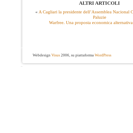
ALTRI ARTICOLI
«
A Cagliari la presidente dell’Assemblea Nacional 
Paluzie
Warfree. Una proposta economica alternativa
Webdesign
Visus
2006, su piattaforma
WordPress