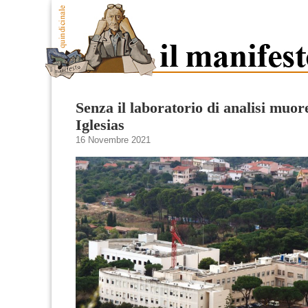
Senza il laboratorio di analisi muor
Iglesias
16 Novembre 2021