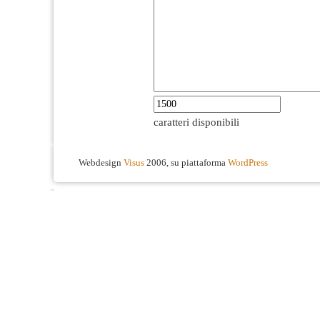
caratteri disponibili
Webdesign
Visus
2006, su piattaforma
WordPress