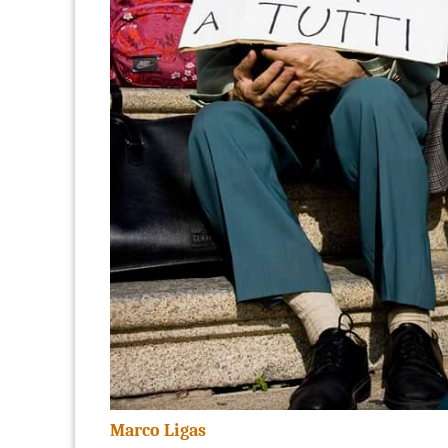
Marco Ligas