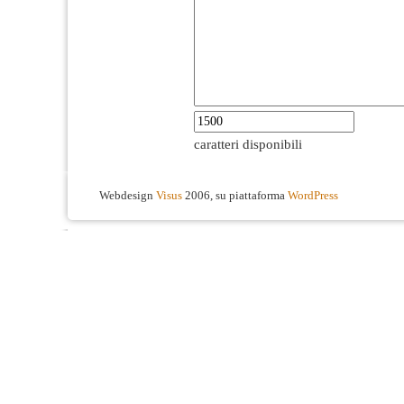
caratteri disponibili
Webdesign
Visus
2006, su piattaforma
WordPress