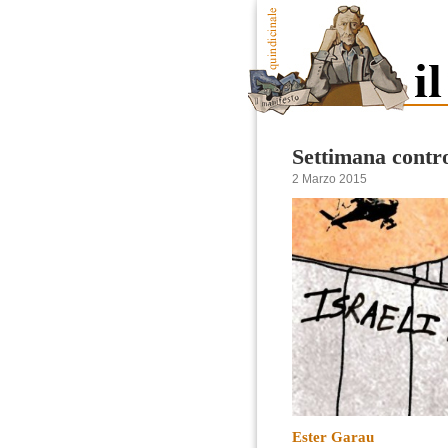
Settimana contro
2 Marzo 2015
Ester Garau