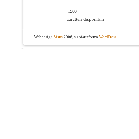
caratteri disponibili
Webdesign
Visus
2006, su piattaforma
WordPress