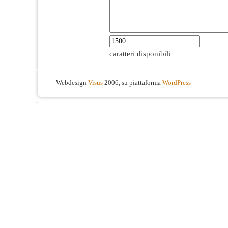
caratteri disponibili
Webdesign
Visus
2006, su piattaforma
WordPress