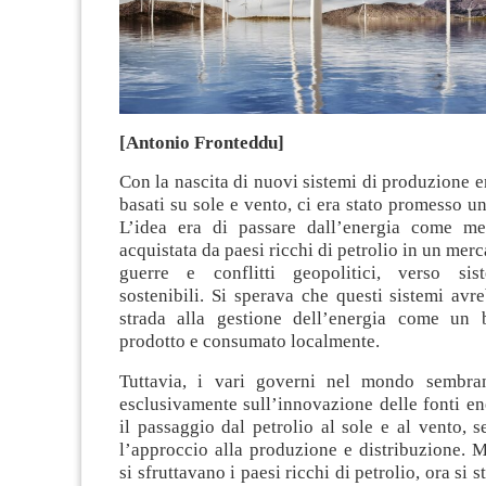
[Antonio Fronteddu]
Con la nascita di nuovi sistemi di produzione e
basati su sole e vento, ci era stato promesso un
L’idea era di passare dall’energia come me
acquistata da paesi ricchi di petrolio in un mer
guerre e conflitti geopolitici, verso sist
sostenibili. Si sperava che questi sistemi avr
strada alla gestione dell’energia come un b
prodotto e consumato localmente.
Tuttavia, i vari governi nel mondo sembran
esclusivamente sull’innovazione delle fonti e
il passaggio dal petrolio al sole e al vento, 
l’approccio alla produzione e distribuzione. 
si sfruttavano i paesi ricchi di petrolio, ora si 