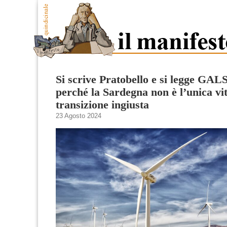
Si scrive Pratobello e si legge GAL
perché la Sardegna non è l’unica vi
transizione ingiusta
23 Agosto 2024