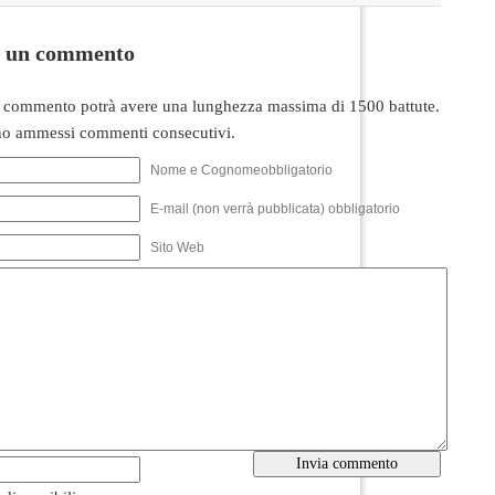
i un commento
 commento potrà avere una lunghezza massima di 1500 battute.
o ammessi commenti consecutivi.
Nome e Cognomeobbligatorio
E-mail (non verrà pubblicata) obbligatorio
Sito Web