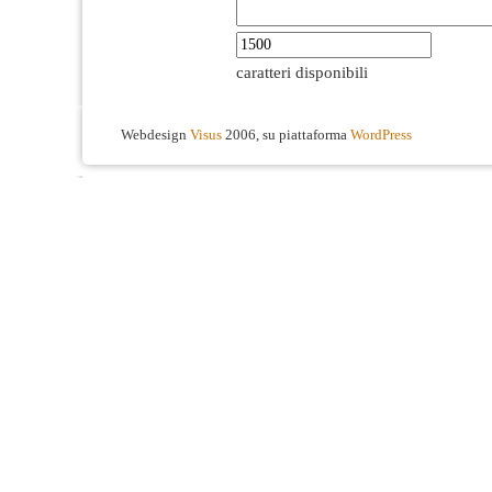
caratteri disponibili
Webdesign
Visus
2006, su piattaforma
WordPress