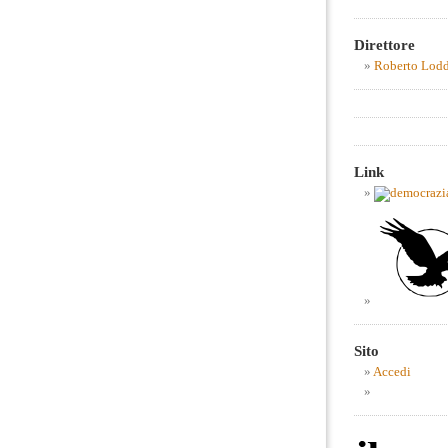
Direttore
Roberto Lod
Link
Sito
Accedi