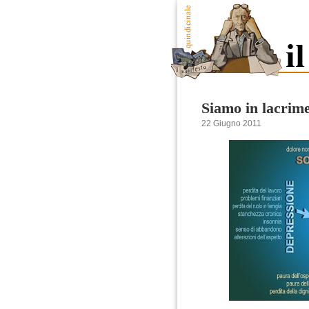
Siamo in lacrim
22 Giugno 2011