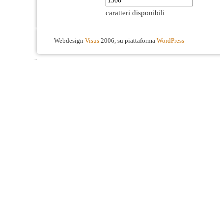
caratteri disponibili
Webdesign
Visus
2006, su piattaforma
WordPress