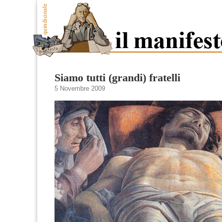
Siamo tutti (grandi) fratelli
5 Novembre 2009