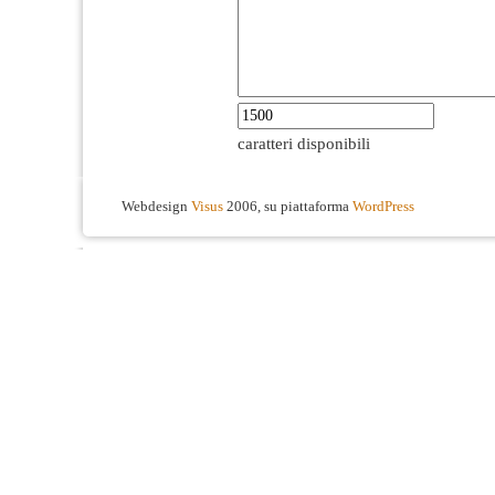
caratteri disponibili
Webdesign
Visus
2006, su piattaforma
WordPress