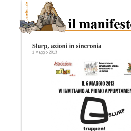
Slurp, azioni in sincronia
1 Maggio 2013