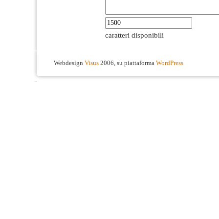
caratteri disponibili
Webdesign
Visus
2006, su piattaforma
WordPress