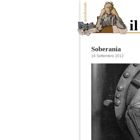
Soberania
16 Settembre 2012