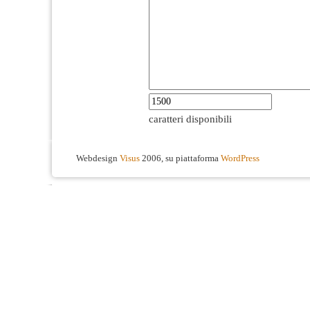
caratteri disponibili
Webdesign
Visus
2006, su piattaforma
WordPress