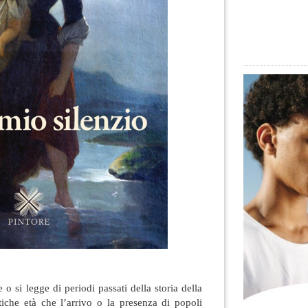
o si legge di periodi passati della storia della
iche età che l’arrivo o la presenza di popoli