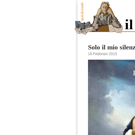
Solo il mio silen
16 Febbraio 2015