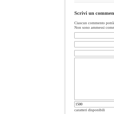
Scrivi un commen
Ciascun commento potrà 
Non sono ammessi comme
caratteri disponibili