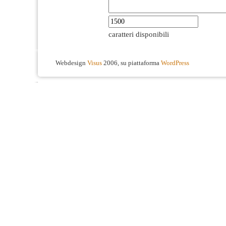
caratteri disponibili
Webdesign
Visus
2006, su piattaforma
WordPress