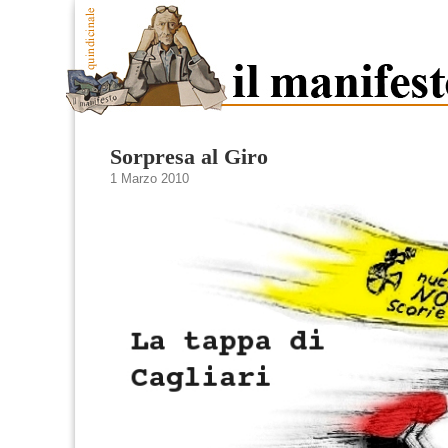
Sorpresa al Giro
1 Marzo 2010