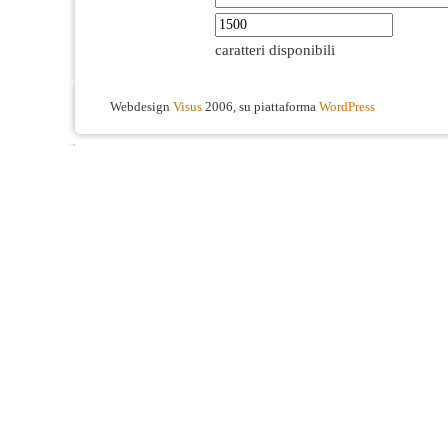
caratteri disponibili
Webdesign
Visus
2006, su piattaforma
WordPress