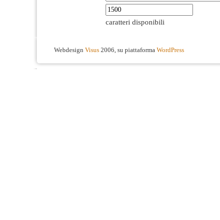
caratteri disponibili
Webdesign
Visus
2006, su piattaforma
WordPress