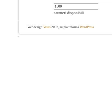
caratteri disponibili
Webdesign
Visus
2006, su piattaforma
WordPress