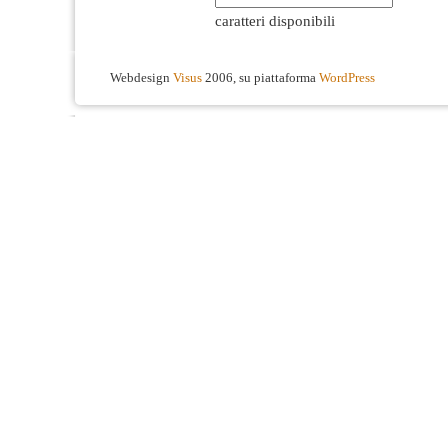
caratteri disponibili
Webdesign
Visus
2006, su piattaforma
WordPress