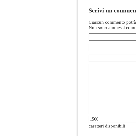
Scrivi un commen
Ciascun commento potrà 
Non sono ammessi comme
caratteri disponibili