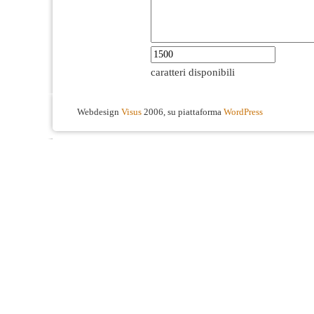
caratteri disponibili
Webdesign
Visus
2006, su piattaforma
WordPress