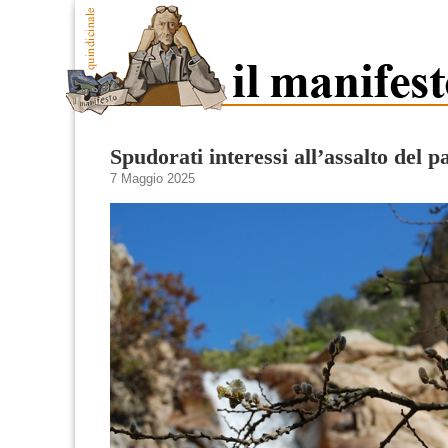
Spudorati interessi all’assalto del p
7 Maggio 2025