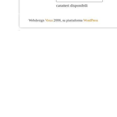
caratteri disponibili
Webdesign
Visus
2006, su piattaforma
WordPress