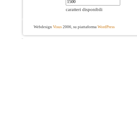
caratteri disponibili
Webdesign
Visus
2006, su piattaforma
WordPress