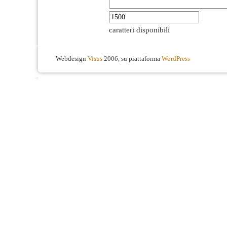
caratteri disponibili
Webdesign
Visus
2006, su piattaforma
WordPress