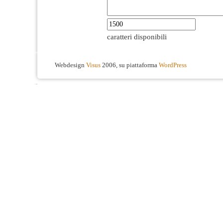
caratteri disponibili
Webdesign
Visus
2006, su piattaforma
WordPress