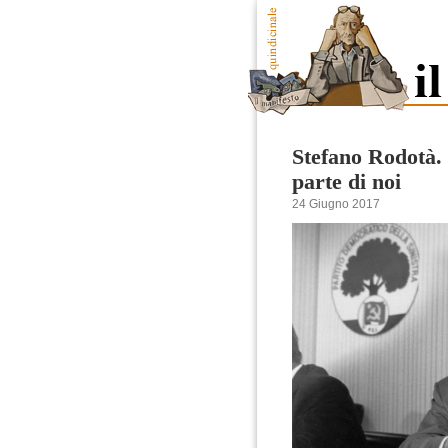
Stefano Rodotà.
parte di noi
24 Giugno 2017