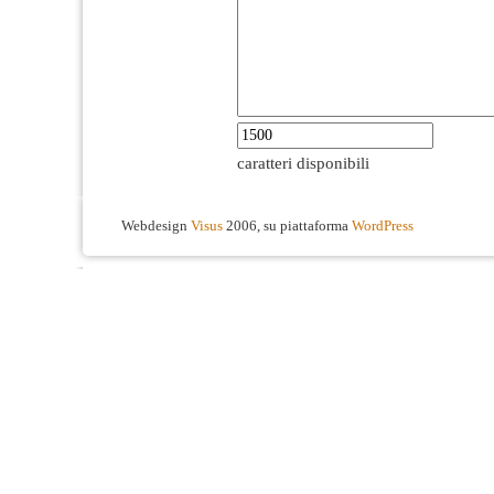
caratteri disponibili
Webdesign
Visus
2006, su piattaforma
WordPress