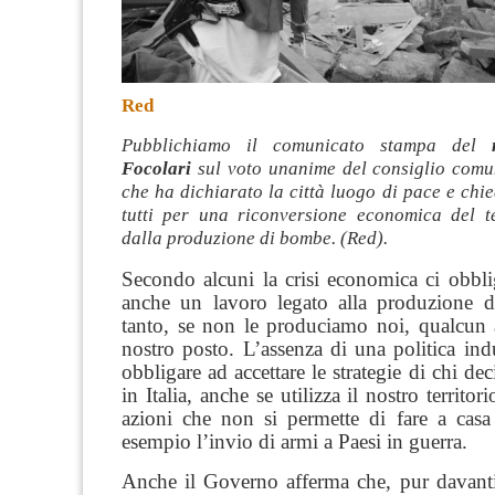
Red
Pubblichiamo il comunicato stampa del
Focolari
sul voto unanime del consiglio comun
che ha dichiarato la città luogo di pace e chi
tutti per una riconversione economica del ter
dalla produzione di bombe. (Red).
Secondo alcuni la crisi economica ci obbli
anche un lavoro legato alla produzione 
tanto, se non le produciamo noi, qualcun a
nostro posto. L’assenza di una politica ind
obbligare ad accettare le strategie di chi dec
in Italia, anche se utilizza il nostro territo
azioni che non si permette di fare a cas
esempio l’invio di armi a Paesi in guerra.
Anche il Governo afferma che, pur davanti 