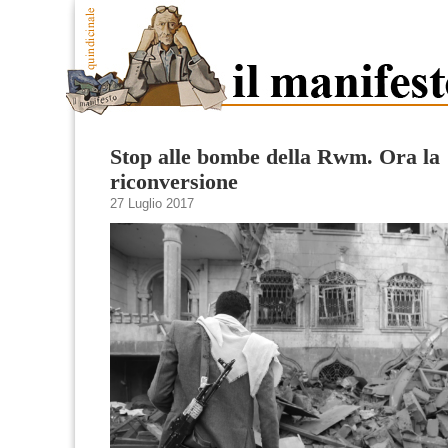
Stop alle bombe della Rwm. Ora la
riconversione
27 Luglio 2017