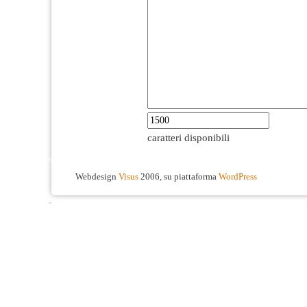
caratteri disponibili
Webdesign
Visus
2006, su piattaforma
WordPress