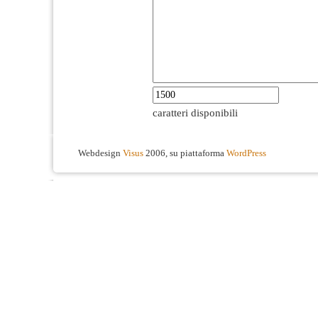
caratteri disponibili
Webdesign
Visus
2006, su piattaforma
WordPress