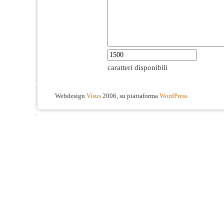
caratteri disponibili
Webdesign
Visus
2006, su piattaforma
WordPress