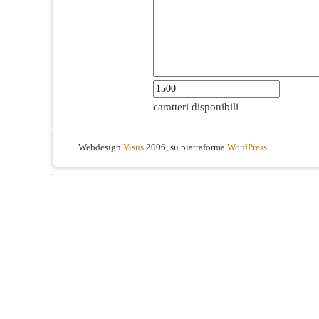
caratteri disponibili
Webdesign
Visus
2006, su piattaforma
WordPress