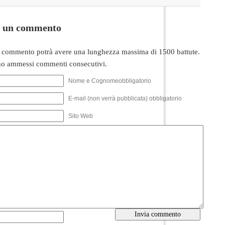
i un commento
 commento potrà avere una lunghezza massima di 1500 battute.
o ammessi commenti consecutivi.
Nome e Cognomeobbligatorio
E-mail (non verrà pubblicata) obbligatorio
Sito Web