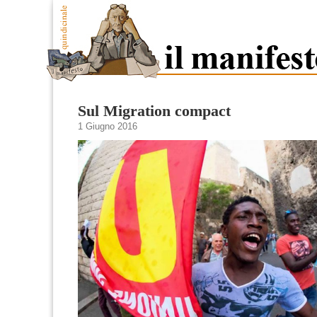
Sul Migration compact
1 Giugno 2016