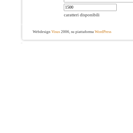
caratteri disponibili
Webdesign
Visus
2006, su piattaforma
WordPress