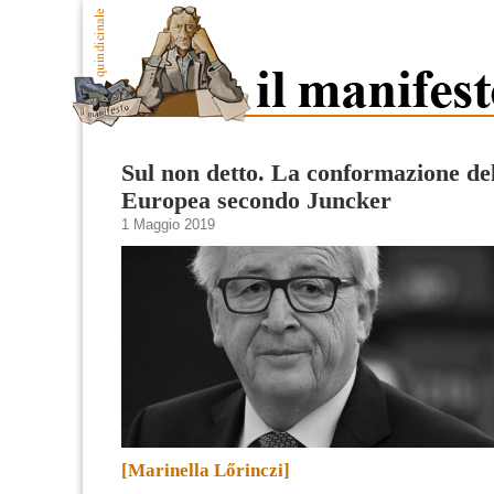
Sul non detto. La conformazione de
Europea secondo Juncker
1 Maggio 2019
[Marinella Lőrinczi]