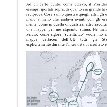
Ad un certo punto, come dicevo, il Presiden
esempi riportati sopra, di quanto sia grande la
reciproca. Cosa sanno questi e quegli altri, gli u
mano a mano che andava avanti con gli ese
mente, come in quella di qualsiasi altro ascolta
una mappa, per me alquanto strana. Ne man
Perciò, come rigore ‘scientifico’ vuole, ho r
mappa cartacea dell’UE tutti gli Sta
esplicitamente durante l’intervista. Il risultato 